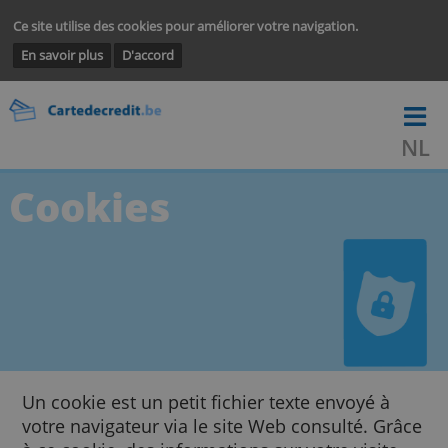
Ce site utilise des cookies pour améliorer votre navigation.
En savoir plus
D'accord
Cookies