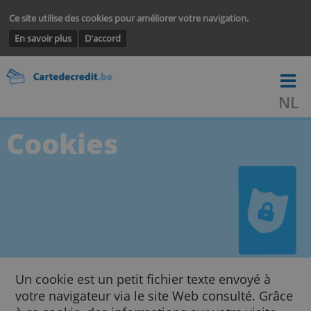
Ce site utilise des cookies pour améliorer votre navigation.
En savoir plus
D'accord
Cookies