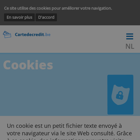
Ce site utilise des cookies pour améliorer votre navigation.
En savoir plus
D'accord
Cookies