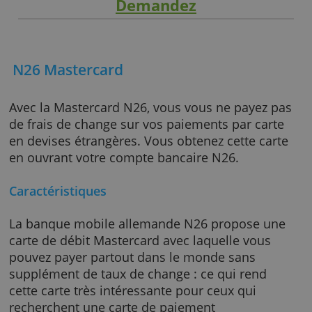
Demandez
N26 Mastercard
Avec la Mastercard N26, vous vous ne payez 
de frais de change sur vos paiements par car
en devises étrangères. Vous obtenez cette ca
en ouvrant votre compte bancaire N26.
Caractéristiques
La banque mobile allemande N26 propose u