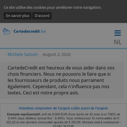
Ce site utilise des cookies pour améliorer votre navigation.
En savoir plus
D'accord
Michele Sasson
August 2, 2026
CartedeCredit est heureux de vous aider dans v
choix financiers. Nous ne pouvons le faire que si
les fournisseurs de produits nous parrainent
également. Cependant, cela n'influence pas nos
textes. Ceci est notre propre avis.
Attention, emprunter de l'argent coûte aussi de l'argent.