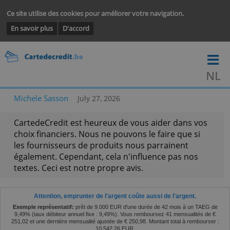
Ce site utilise des cookies pour améliorer votre navigation.
En savoir plus
D'accord
Michele Sasson
July 27, 2026
CartedeCredit est heureux de vous aider dans v
choix financiers. Nous ne pouvons le faire que si
les fournisseurs de produits nous parrainent
également. Cependant, cela n'influence pas nos
textes. Ceci est notre propre avis.
Attention, emprunter de l'argent coûte aussi de l'argent.