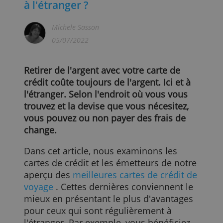
Combien coûte un retrait d'argent
à l'étranger ?
Michele Sasson
05/07/2022
Retirer de l'argent avec votre carte de
crédit coûte toujours de l'argent. Ici et à
l'étranger. Selon l'endroit où vous vous
trouvez et la devise que vous nécesitez,
vous pouvez ou non payer des frais de
change.
Dans cet article, nous examinons les
cartes de crédit et les émetteurs de notr