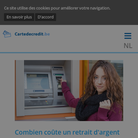
Ce site utilise des cookies pour améliorer votre navigation.
En savoir plus
D'accord