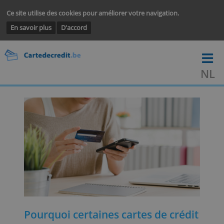
Ce site utilise des cookies pour améliorer votre navigation.
En savoir plus
D'accord