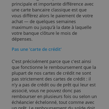
?
Payer avec une carte de crédit est simple
et rapide et vous pouvez payer aussi bie
dans les magasins que sur Internet. La
principale et importante différence avec
une carte bancaire classique est que
vous différez alors le paiement de votre
achat — de quelques semaines
maximum ou jusqu'à la date à laquelle
votre banque clôture le mois de
dépenses.
Pas une 'carte de crédit'
C'est précisément parce que c'est ainsi
que fonctionne le remboursement que l