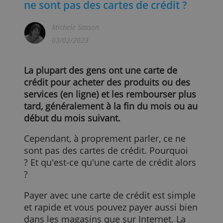
Pourquoi certaines cartes de crédi
ne sont pas des cartes de crédit ?
Michele Sasson
03/02/2023
La plupart des gens ont une carte de
crédit pour acheter des produits ou des
services (en ligne) et les rembourser plus
tard, généralement à la fin du mois ou a
début du mois suivant.
Cependant, à proprement parler, ce ne
sont pas des cartes de crédit. Pourquoi
? Et qu'est-ce qu'une carte de crédit alors