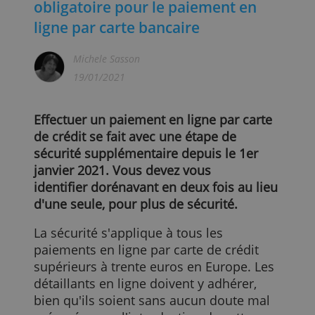
Une double confirmation est
obligatoire pour le paiement en
ligne par carte bancaire
Michele Sasson
19/01/2021
Effectuer un paiement en ligne par carte
de crédit se fait avec une étape de
sécurité supplémentaire depuis le 1er
janvier 2021. Vous devez vous
identifier dorénavant en deux fois au lie
d'une seule, pour plus de sécurité.
La sécurité s'applique à tous les