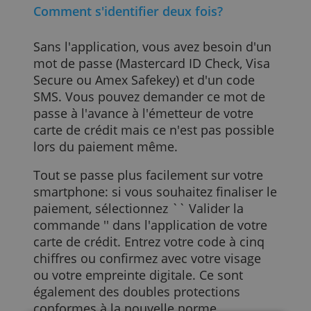
euros, il faut désormais s'identifier deux
fois: d'abord avec un mot de passe puis
avec un code SMS. Vous pouvez
également confirmer la transaction dans
l'application de votre société de carte de
crédit.
Comment s'identifier deux fois?
Sans l'application, vous avez besoin d'un
mot de passe (Mastercard ID Check, Visa
Secure ou Amex Safekey) et d'un code
SMS. Vous pouvez demander ce mot de
passe à l'avance à l'émetteur de votre
carte de crédit mais ce n'est pas possibl
lors du paiement même.