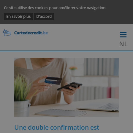
Ce site utilise des cookies pour améliorer votre navigation.
En savoir plus
D'accord