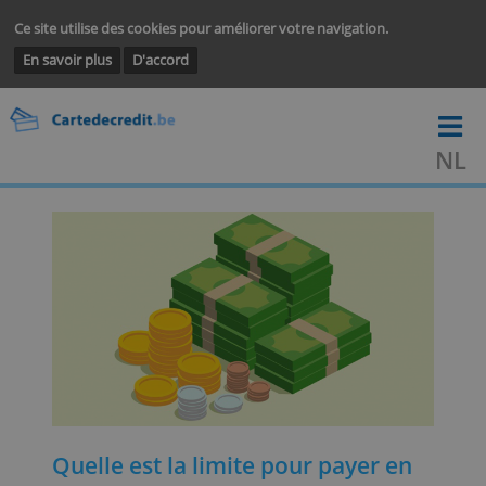
Ce site utilise des cookies pour améliorer votre navigation.
En savoir plus
D'accord