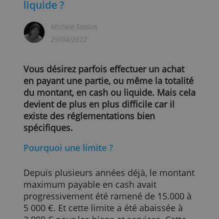
Quelle est la limite pour payer en
liquide ?
Michele Sasson
29/04/2022
Vous désirez parfois effectuer un achat
en payant une partie, ou même la totalit
du montant, en cash ou liquide. Mais cel
devient de plus en plus difficile car il
existe des réglementations bien
spécifiques.
Pourquoi une limite ?